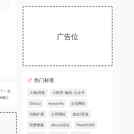
广告位
热门标签
下一篇
人物/背影
小程序-微信-公众号
ap）
Discuz
eyoucms
企业网站
功能扩展
公司网站
励志/登顶
织梦模板
discuz论坛
PbootCMS