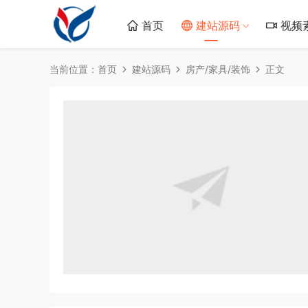
首页
建站源码
视频
当前位置：
首页
建站源码
房产/家具/装饰
正文