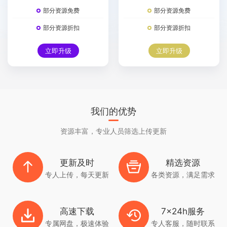
部分资源免费
部分资源免费
部分资源折扣
部分资源折扣
立即升级
立即升级
我们的优势
资源丰富，专业人员筛选上传更新
更新及时
精选资源
专人上传，每天更新
各类资源，满足需求
高速下载
7x24h服务
专属网盘，极速体验
专人客服，随时联系