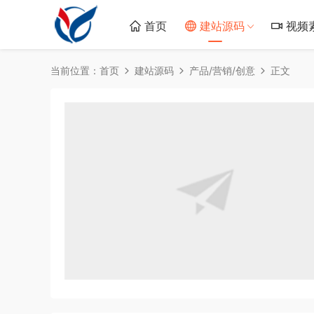
首页
建站源码
视频
当前位置：
首页
建站源码
产品/营销/创意
正文