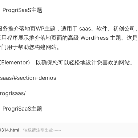
创意产品服务推介落地页WP主题，适用于 saas、软件、初创公司
序展示推介落地页面的高级 WordPress 主题。这
专门用于帮助您构建网站。
 (Elementor)，以确保您可以轻松地设计您喜欢的网站。
saas/#section-demos
ogrisaas/
0314.html
，转载请注明出处~~~