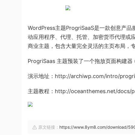
WordPress主题ProgriSaaS是一款
动应用程序、代理、托管、加密货币代理或应用程
商业主题，包含大量完全灵活的主页布局，
ProgriSaas 主题预装了一个拖放页面构建器
演示地址：http://archiwp.com/intro/progri
主题教程：http://oceanthemes.net/docs/pr
原文链接：
https://www.8ym8.com/download/59