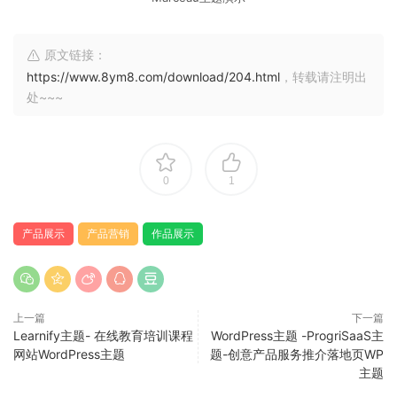
原文链接：
https://www.8ym8.com/download/204.html
，转载请注明出
处~~~
0
1
产品展示
产品营销
作品展示
上一篇
下一篇
Learnify主题- 在线教育培训课程
WordPress主题 -ProgriSaaS主
网站WordPress主题
题-创意产品服务推介落地页WP
主题