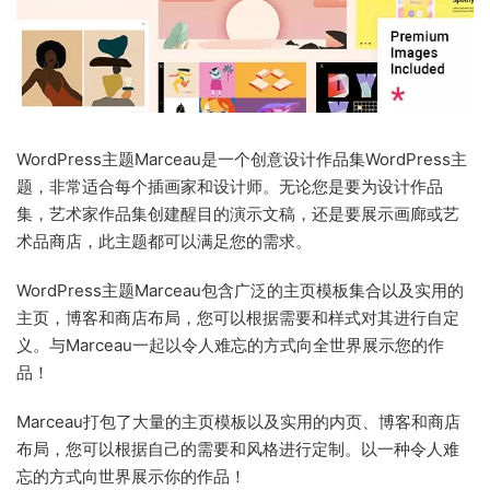
WordPress主题Marceau是一个创意设计作品集WordPress主
题，非常适合每个插画家和设计师。无论您是要为设计作品
集，艺术家作品集创建醒目的演示文稿，还是要展示画廊或艺
术品商店，此主题都可以满足您的需求。
WordPress主题Marceau包含广泛的主页模板集合以及实用的
主页，博客和商店布局，您可以根据需要和样式对其进行自定
义。与Marceau一起以令人难忘的方式向全世界展示您的作
品！
Marceau打包了大量的主页模板以及实用的内页、博客和商店
布局，您可以根据自己的需要和风格进行定制。以一种令人难
忘的方式向世界展示你的作品！