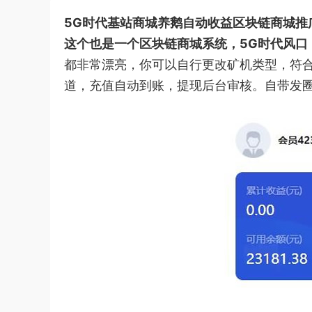
5G时代基站商城养鹅自动收益区块链商城推
这个也是一个区块链商城系统，5G时代风口
都非常漂亮，你可以自行更改矿机类型，符合
道，充值自动到账，提现后台审核。自带发