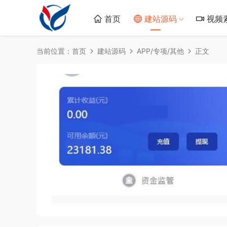
首页
建站源码
视频
当前位置：
首页
建站源码
APP/专项/其他
正文