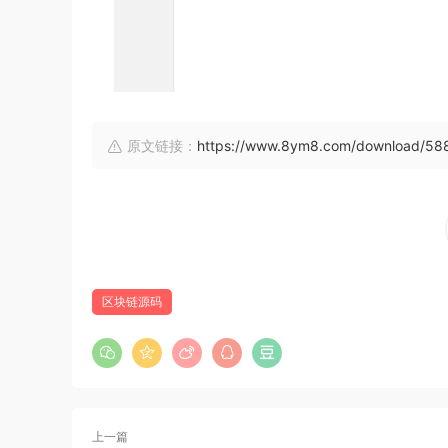
原文链接：
https://www.8ym8.com/download/58
区块链源码
上一篇