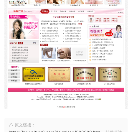
原文链接：