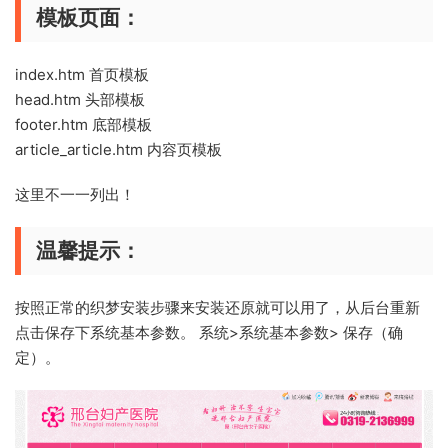
模板页面：
index.htm 首页模板
head.htm 头部模板
footer.htm 底部模板
article_article.htm 内容页模板
这里不一一列出！
温馨提示：
按照正常的织梦安装步骤来安装还原就可以用了，从后台重新
点击保存下系统基本参数。 系统>系统基本参数> 保存（确
定）。