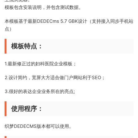
模板包含安装说明，并包含测试数据。
本模板基于最新DEDECms 5.7 GBK设计（支持接入同步手机站
点）
模板特点：
1.最新修正过的妇科医院企业模板；
2.设计简约，宽屏大方适合做门户网站利于SEO；
3.很好的表达企业业务所在的亮点;
使用程序：
织梦DEDECMS版本都可以使用。