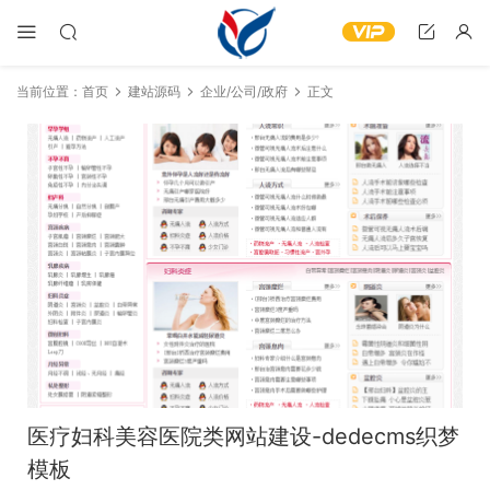
当前位置：
首页
建站源码
企业/公司/政府
正文
医疗妇科美容医院类网站建设-dedecms织梦
模板