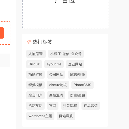
热门标签
人物/背影
小程序-微信-公众号
Discuz
eyoucms
企业网站
功能扩展
公司网站
励志/登顶
织梦模板
discuz论坛
PbootCMS
综合门户
商城源码
伤感/孤独
活动互动
官网
抖音课程
产品营销
wordpress主题
网站导航