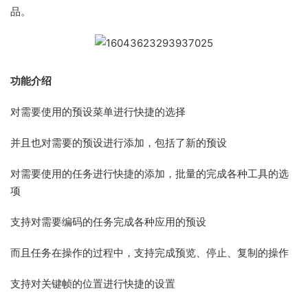
品。
功能介绍
对需要使用的预设菜单进行快捷的选择
并且也对需要的预设进行添加，包括了新的预设
对需要使用的任务进行快捷的添加，批量的完成各种工具的选
项
支持对需要编码的任务完成各种应用的预设
而且任务在操作的过程中，支持完成预览、停止、复制的操作
支持对关键帧的位置进行快捷的设置