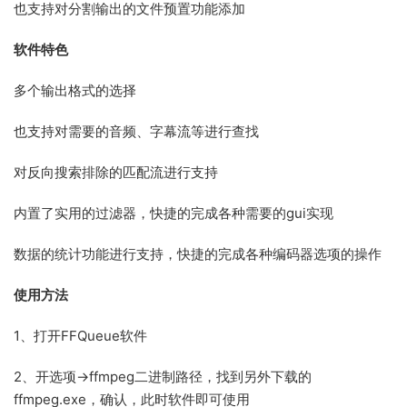
也支持对分割输出的文件预置功能添加
软件特色
多个输出格式的选择
也支持对需要的音频、字幕流等进行查找
对反向搜索排除的匹配流进行支持
内置了实用的过滤器，快捷的完成各种需要的gui实现
数据的统计功能进行支持，快捷的完成各种编码器选项的操作
使用方法
1、打开FFQueue软件
2、开选项->ffmpeg二进制路径，找到另外下载的
ffmpeg.exe，确认，此时软件即可使用