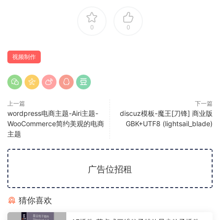
0
0
视频制作
上一篇
下一篇
wordpress电商主题-Airi主题-
discuz模板-魔王[刀锋] 商业版
WooCommerce简约美观的电商
GBK+UTF8 (lightsail_blade)
主题
广告位招租
猜你喜欢