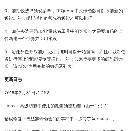
3、加预设选择预设菜单，FFQueue中文绿色版可以添加新的
预设。注：编码操作必须先有预设才可以执行
4、加任务选择添加/批量或者工具中的选项，为需要编码的文
件新建一个任务并应用预设
5、始任务任务添加到队列后随时可以开始编码，并且可以对任
务进行停止/预览/复制等操作。 注：如果需要更多的编码器选
项，请勾选“启用完整的编码器列表”
更新日志
2019年3月31日v1.7.52
Linux：高级切割中使用的改进预览功能（由于“；）”）
错误修复：无法翻译包含“”的字符串（多亏了Adonais）。