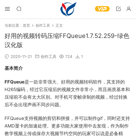
当前位置：
首页
创作工具
正文
好用的视频转码压缩FFQueue1.7.52.259-绿色
汉化版
2020-11-21
创作工具
724
1
基本简介
FFQueue
是一款非常强大、好用的视频转码软件，其支持的
H265编码，经过它压缩后的视频文件非常小，而且画质基本和
压缩前不会有太大区别。对手机可变帧录制的视频，经过转换
后不会出现声画不同步问题。
FFQueue支持视频的剪切和拼接，并可以制作gif，同时还支持
AMD显卡的加速处理。更多功能大家使用中去发现，作为制作
教学视频上传或保存大视频节约空间的玩家可以说是必备精