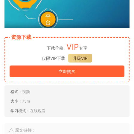
资源下载
VIP
下载价格
专享
仅限VIP下载
升级VIP
立即购买
格式：
视频
大小：
75m
学习模式：
在线观看
原文链接：