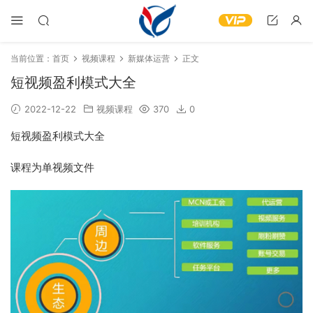
当前位置：
首页
视频课程
新媒体运营
正文
短视频盈利模式大全
2022-12-22
视频课程
370
0
短视频盈利模式大全
课程为单视频文件