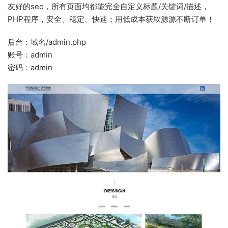
友好的seo，所有页面均都能完全自定义标题/关键词/描述，
PHP程序，安全、稳定、快速；用低成本获取源源不断订单！
后台：域名/admin.php
账号：admin
密码：admin