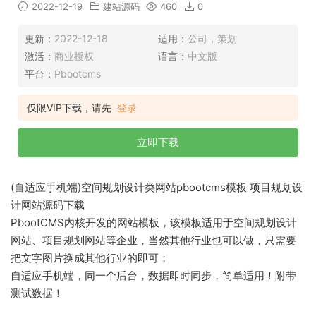
2022-12-19
建站源码
460
0
更新：
2022-12-18
适用：
公司，策划
激活：
商业授权
语言：
中文版
平台：
Pbootcms
仅限VIP下载，请先
登录
立即下载
(自适应手机端)空间规划设计类网站pbootcms模板 项目规划设
计网站源码下载
PbootCMS内核开发的网站模板，该模板适用于空间规划设计
网站、项目规划网站等企业，当然其他行业也可以做，只需要
把文字图片换成其他行业的即可；
自适应手机端，同一个后台，数据即时同步，简单适用！附带
测试数据！