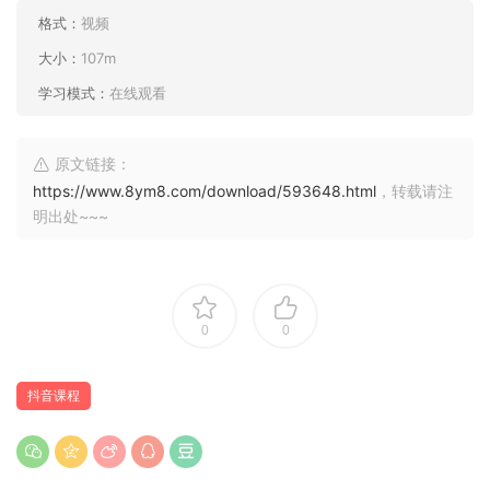
格式：
视频
大小：
107m
学习模式：
在线观看
原文链接：
https://www.8ym8.com/download/593648.html
，转载请注
明出处~~~
0
0
抖音课程