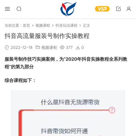
当前位置：
首页
视频课程
抖音玩法课程
正文
抖音高流量服装号制作实操教程
2022-12-18
视频课程
377
0
服装号制作技巧实操案例，为“2020年抖音实操教程全系列教
程”的第九部分
综合课程如下：