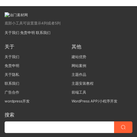
底部小工具可设置显示4列或者5列
关于我们
免责申明
联系我们
关于
其他
关于我们
建站优势
免责申明
网站案例
关于隐私
主题作品
联系我们
主题安装教程
广告合作
前端工具
wordpress开发
WordPress APP/小程序开发
搜索