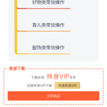
资源下载
终身VIP
下载价格
专享
仅限终身VIP下载
升级终身VIP
立即购买