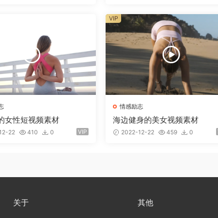
VIP
志
情感励志
的女性短视频素材
海边健身的美女视频素材
VIP
12-22
410
0
2022-12-22
459
0
关于
其他