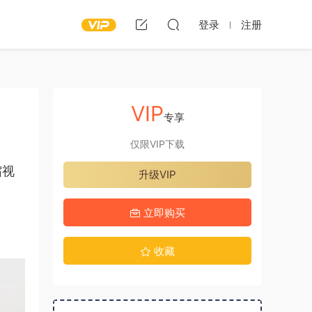
登录
注册
VIP
专享
仅限VIP下载
缩视
升级VIP
立即购买
收藏