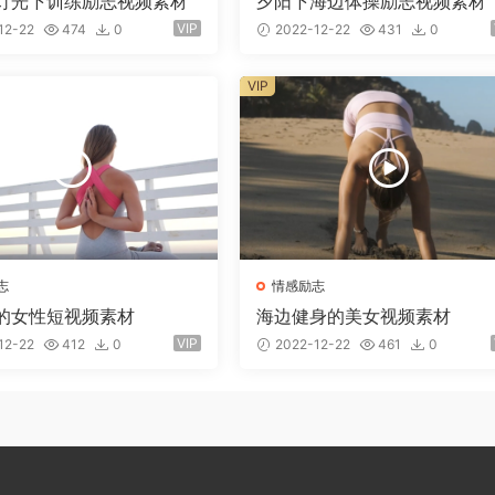
灯光下训练励志视频素材
夕阳下海边体操励志视频素材
VIP
12-22
474
0
2022-12-22
431
0
VIP
志
情感励志
的女性短视频素材
海边健身的美女视频素材
VIP
12-22
412
0
2022-12-22
461
0