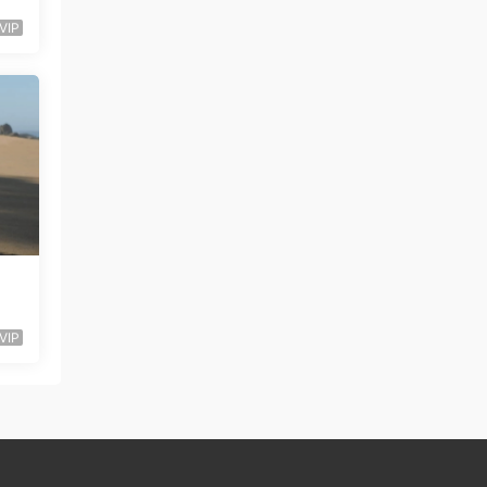
VIP
VIP