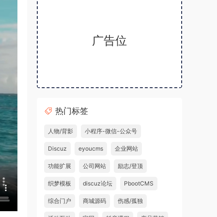
广告位
热门标签
人物/背影
小程序-微信-公众号
Discuz
eyoucms
企业网站
功能扩展
公司网站
励志/登顶
织梦模板
discuz论坛
PbootCMS
综合门户
商城源码
伤感/孤独