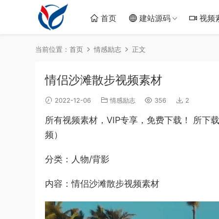
首页
建站源码
视频
当前位置：
首页
情感励志
正文
情侣沙滩散步视频素材
2022-12-06
情感励志
356
2
所有视频素材，VIP专享，免费下载！ 所
频）
分类：人物/背影
内容：情侣沙滩散步视频素材