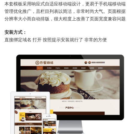
本套模板采用响应式自适应移动端设计，更易于手机端移动端
管理优化推广，且栏目列表以简洁，非常时尚大气。页面根据
分辨率大小而自动排版，很大程度上改善了页面宽度兼容问题
安装方式：
直接绑定域名 打开 按照提示安装就行了 非常的方便