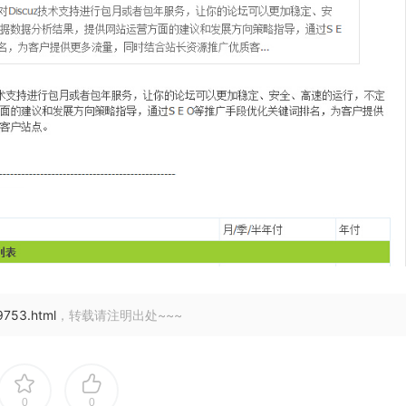
9753.html
，转载请注明出处~~~
0
0