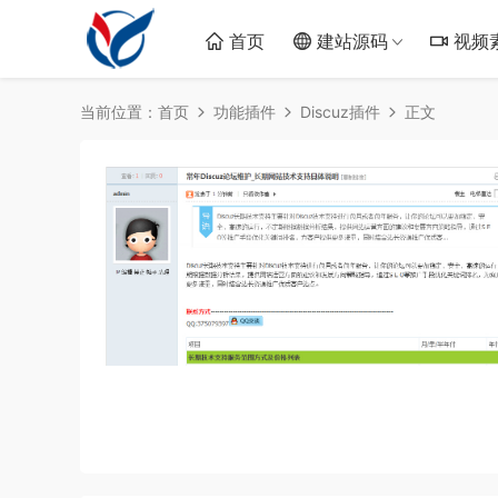
首页
建站源码
视频
当前位置：
首页
功能插件
Discuz插件
正文