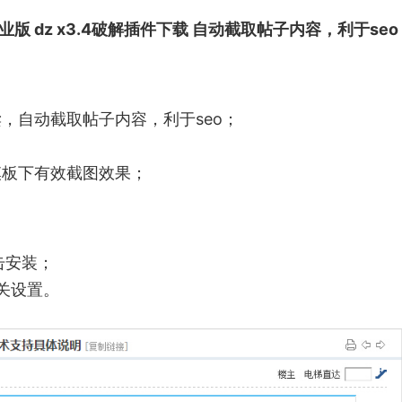
业版 dz x3.4破解插件下载 自动截取帖子内容，利于seo
读，自动截取帖子内容，利于seo；
模板下有效截图效果；
点击安装；
相关设置。