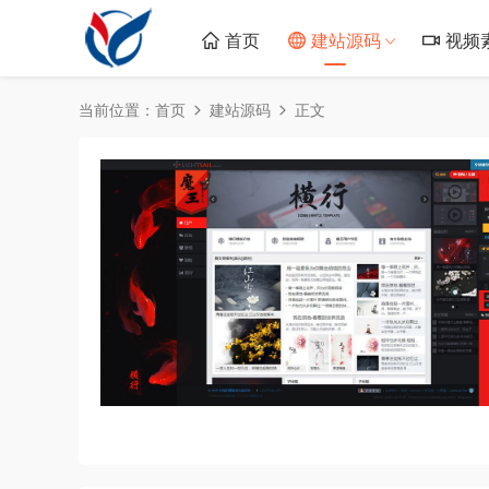
首页
建站源码
视频
当前位置：
首页
建站源码
正文