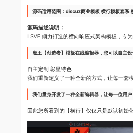
源码适用范围：discuz商业模板 横行模板套系 横行
源码描述说明：
LSVE 倾力打造的横向响应式架构模板，专
魔王【创造者】模板在线编辑器，您可以自主设
自主定制 彰显特色
我们重新定义了一种全新的方式，让每一套
我们量身开发了一种全新编辑器，让每一位用户
因此您所看到的【横行】仅仅只是默认初始