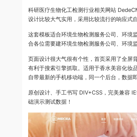
科研医疗生物化工检测行业相关网站 DedeC
设计比较大气实用，采用比较流行的响应式
这套模板适合环境生物检测服务公司、环境
合各位需要建环境生物检测服务公司、环境
页面设计很大气很有个性，首页采用了全屏
有利于搜索引擎抓取。适用于香水美容化妆
自带最新的手机移动端，同一个后台，数据
原创设计、手工书写 DIV+CSS，完美兼容 IE
础演示测试数据！