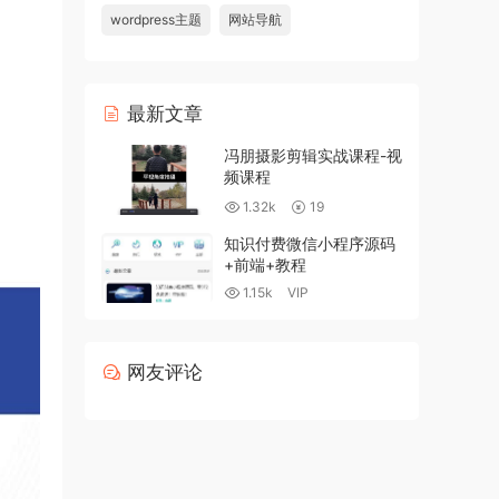
wordpress主题
网站导航
最新文章
冯朋摄影剪辑实战课程-视
频课程
1.32k
19
知识付费微信小程序源码
+前端+教程
1.15k
VIP
网友评论