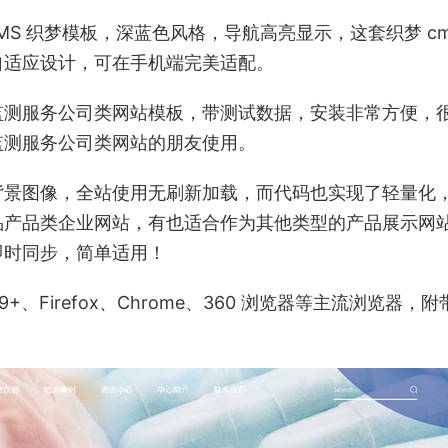
MS 织梦模板，深蓝色风格，导航高亮显示，这套织梦 cm
自适应设计，可在手机端完美适配。
监测服务公司类网站模板，带测试数据，安装非常方便，
监测服务公司类网站的朋友使用。
背景图像，全站使用无刷新加载，而代码也实现了轻量化
品产品类企业网站，有也适合作为其他类型的产品展示网
即时同步，简单适用！
9+、Firefox、Chrome、360 浏览器等主流浏览器，附