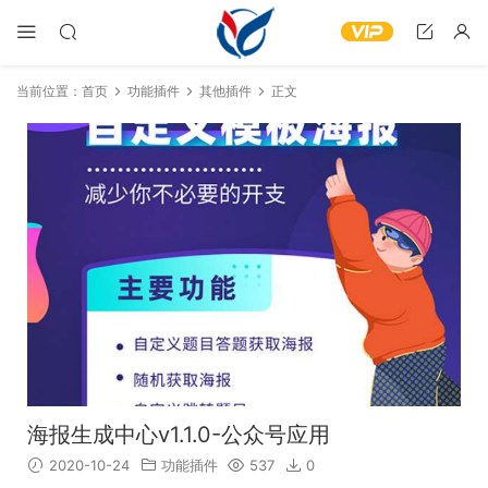
当前位置：
首页
功能插件
其他插件
正文
海报生成中心v1.1.0-公众号应用
2020-10-24
功能插件
537
0