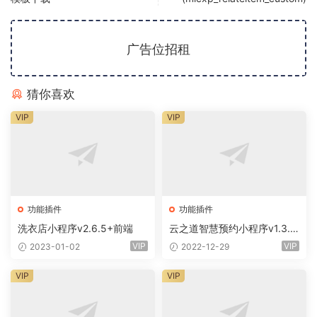
广告位招租
猜你喜欢
VIP
VIP
功能插件
功能插件
洗衣店小程序v2.6.5+前端
云之道智慧预约小程序v1.3.0
+前端
VIP
VIP
2023-01-02
2022-12-29
VIP
VIP