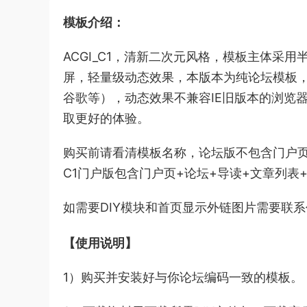
模板介绍：
ACGI_C1，清新二次元风格，模板主体采用半
屏，轻量级动态效果，本版本为纯论坛模板，
谷歌等），动态效果不兼容IE旧版本的浏览器
取更好的体验。
购买前请看清模板名称，论坛版不包含门户
C1门户版包含门户页+论坛+导读+文章列表
如需要DIY模块和首页显示外链图片需要联
【使用说明】
1）购买并安装好与你论坛编码一致的模板。