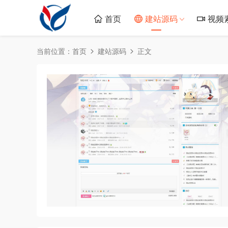
首页
建站源码
视频
当前位置：
首页
建站源码
正文