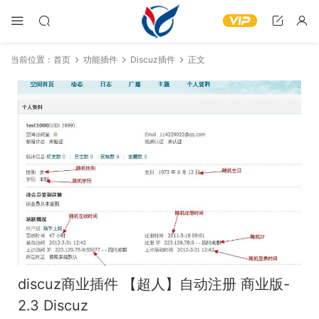
当前位置：
首页
功能插件
Discuz插件
正文
discuz商业插件 【超人】自动注册 商业版-
2.3 Discuz