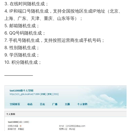
3. 在线时间随机生成；
4. IP和端口号随机生成，支持全国按地区生成IP地址（北京、
上海、广东、天津、重庆、山东等等）；
5. 邮箱随机生成；
6. QQ号码随机生成；
7. 手机号随机生成，支持按照运营商生成手机号码；
8. 性别随机生成；
9. 学历随机生成；
10. 积分随机生成；
——————–