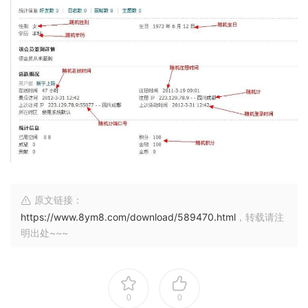
原文链接：
https://www.8ym8.com/download/589470.html
，转载请注
明出处~~~
0
0