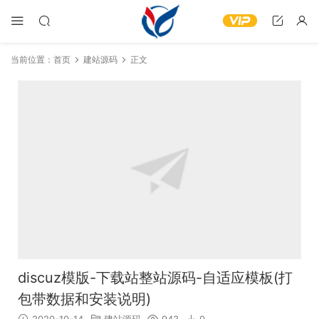
当前位置：
首页
建站源码
正文
discuz模版-下载站整站源码-自适应模板(打
包带数据和安装说明)