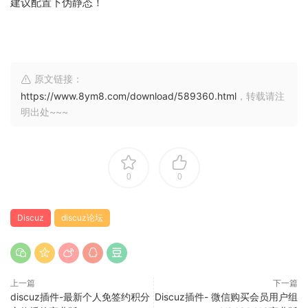
建议配置下伪静态！
原文链接：
https://www.8ym8.com/download/589360.html
，转载请注
明出处~~~
0
0
Discuz
discuz论坛
上一篇
下一篇
discuz插件-最新个人免签约积分
Discuz插件- 微信购买会员用户组