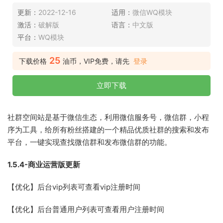
更新：
2022-12-16
适用：
微信WQ模块
激活：
破解版
语言：
中文版
平台：
WQ模块
25
下载价格
油币，VIP免费，请先
登录
立即下载
社群空间站是基于微信生态，利用微信服务号，微信群，小程
序为工具，给所有粉丝搭建的一个精品优质社群的搜索和发布
平台，一键实现查找微信群和发布微信群的功能。
1.5.4-商业运营版更新
【优化】后台vip列表可查看vip注册时间
【优化】后台普通用户列表可查看用户注册时间