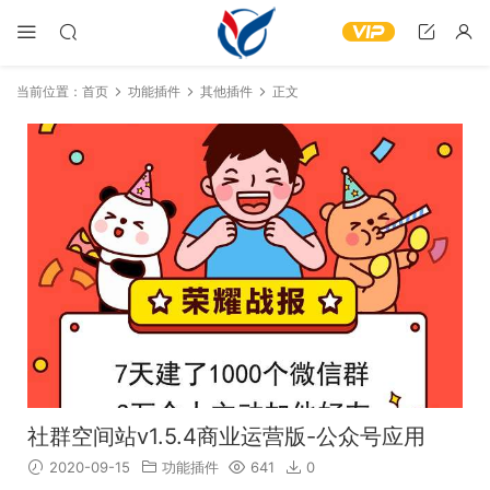
当前位置：
首页
功能插件
其他插件
正文
社群空间站v1.5.4商业运营版-公众号应用
2020-09-15
功能插件
641
0