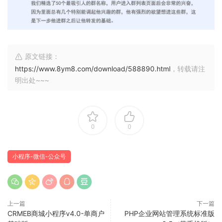
原文链接：
https://www.8ym8.com/download/588890.html
，转载请注
明出处~~~
0
0
小程序-微信-公众号
上一篇
下一篇
CRMEB商城小程序v4.0-单商户
PHP企业网站管理系统标准版