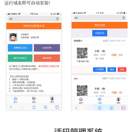
运行域名即可自动安装!