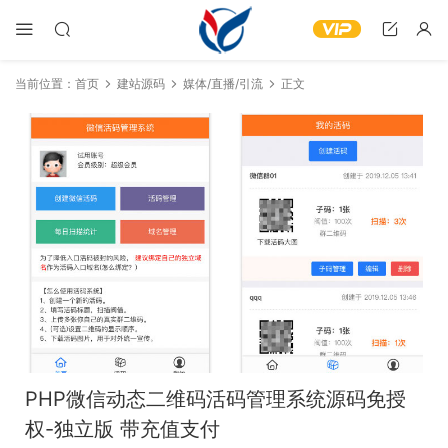
当前位置：
首页
建站源码
媒体/直播/引流
正文
PHP微信动态二维码活码管理系统源码免授
权-独立版 带充值支付