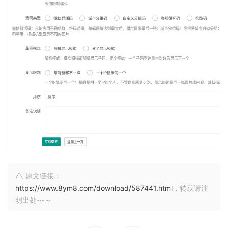
原文链接：
https://www.8ym8.com/download/587441.html
，转载请注
明出处~~~