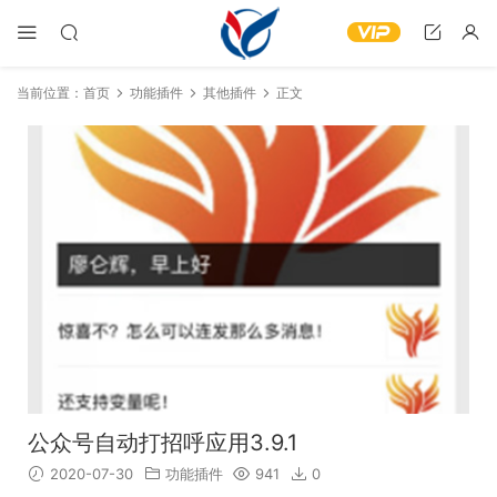
当前位置：
首页
功能插件
其他插件
正文
公众号自动打招呼应用3.9.1
2020-07-30
功能插件
941
0