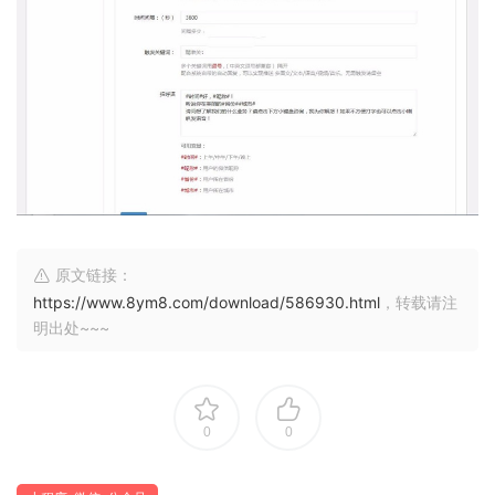
原文链接：
https://www.8ym8.com/download/586930.html
，转载请注
明出处~~~
0
0