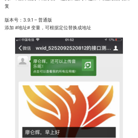
复
版本号：3.9.1 – 普通版
添加 #地址# 变量，可根据定位替换成地址