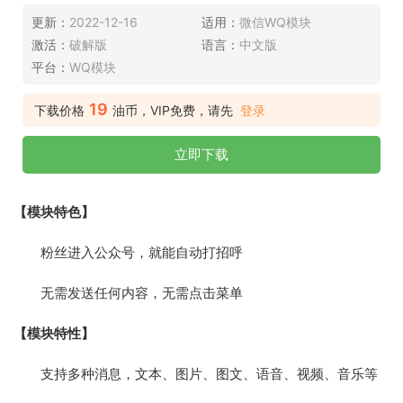
更新：
2022-12-16
适用：
微信WQ模块
激活：
破解版
语言：
中文版
平台：
WQ模块
19
下载价格
油币，VIP免费，请先
登录
立即下载
【模块特色】
粉丝进入公众号，就能自动打招呼
无需发送任何内容，无需点击菜单
【模块特性】
支持多种消息，文本、图片、图文、语音、视频、音乐等