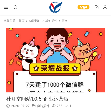
当前位置：
首页
功能插件
其他插件
正文
社群空间站1.0.5-商业运营版
2020-07-27
功能插件
765
1