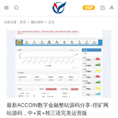
当前位置：
首页
建站源码
正文
最新ACCOIN数字金融整站源码分享-挖矿网
站源码，中+英+韩三语完美运营版