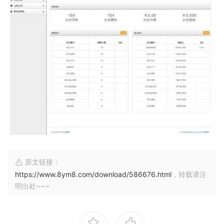
原文链接：
https://www.8ym8.com/download/586676.html
，转载请注
明出处~~~