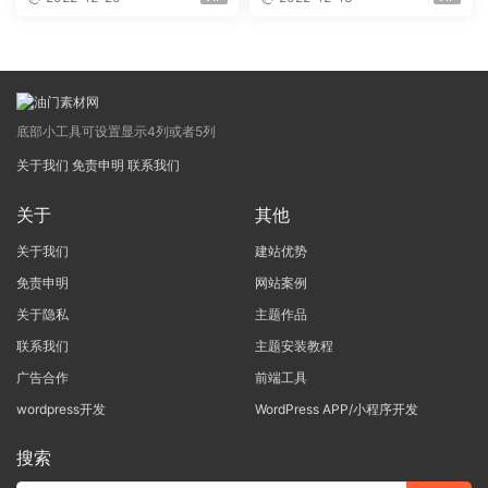
底部小工具可设置显示4列或者5列
关于我们
免责申明
联系我们
关于
其他
关于我们
建站优势
免责申明
网站案例
关于隐私
主题作品
联系我们
主题安装教程
广告合作
前端工具
wordpress开发
WordPress APP/小程序开发
搜索