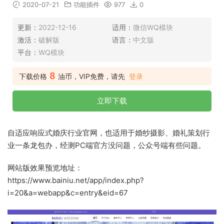
2020-07-21
功能插件
977
0
更新：
2022-12-16
适用：
微信WQ模块
激活：
破解版
语言：
中文版
平台：
WQ模块
8
下载价格
油币，VIP免费，请先
登录
立即下载
自适应响应式婚庆行业官网，也适用于婚纱摄影、婚礼策划行
业一条龙包办，经测PC端官方没问题，公众号端有些问题。
网站版效果预览地址：
https://www.bainiu.net/app/index.php?
i=20&a=webapp&c=entry&eid=67