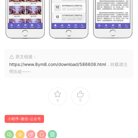
原文链接：
https://www.8ym8.com/download/586608.html
，转载请注
明出处~~~
0
0
小程序-微信-公众号