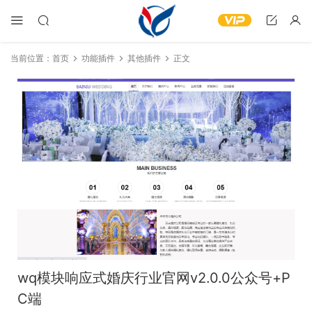
当前位置：
首页
功能插件
其他插件
正文
wq模块响应式婚庆行业官网v2.0.0公众号+P
C端