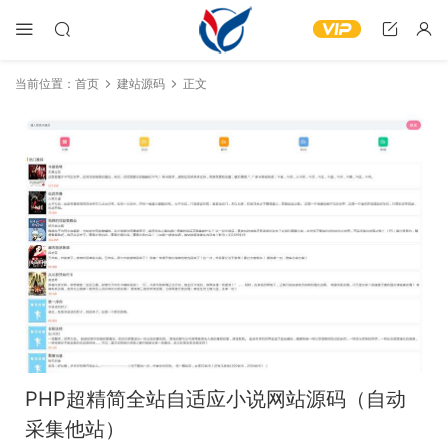
当前位置：
首页
建站源码
正文
PHP超精简全站自适应小说网站源码（自动
采集他站）