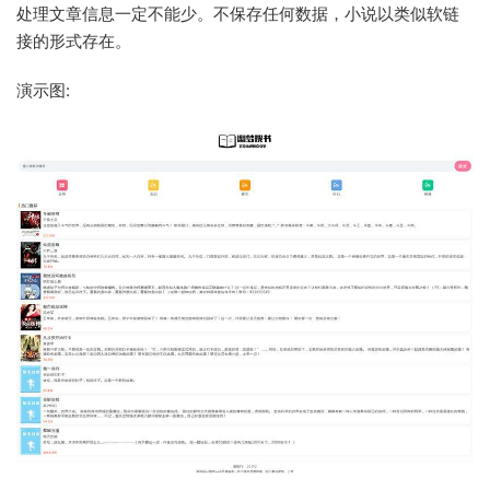
处理文章信息一定不能少。不保存任何数据，小说以类似软链
接的形式存在。
演示图: