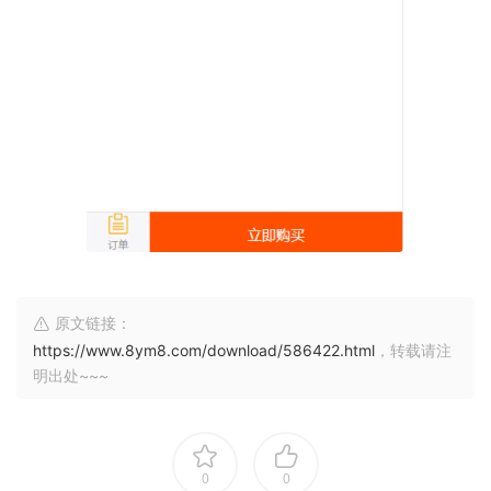
原文链接：
https://www.8ym8.com/download/586422.html
，转载请注
明出处~~~
0
0