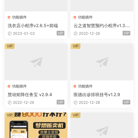
功能插件
功能插件
洗衣店小程序v2.6.5+前端
云之道智慧预约小程序v1.3.0
+前端
VIP
VIP
2023-01-02
2022-12-29
VIP
VIP
功能插件
功能插件
慧动矩阵任务宝 v2.9.4
医德出诊排班挂号v1.2.9
VIP
VIP
2022-12-29
2022-12-28
VIP
VIP