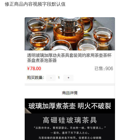
修正商品内容视频字段默认值