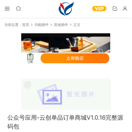
当前位置：
首页
功能插件
其他插件
正文
公众号应用-云创单品订单商城V1.0.16完整源
码包