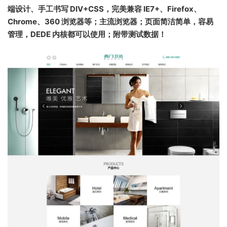
端设计、手工书写 DIV+CSS，完美兼容 IE7+、Firefox、
Chrome、360 浏览器等；主流浏览器；页面简洁简单，容易
管理，DEDE 内核都可以使用；附带测试数据！