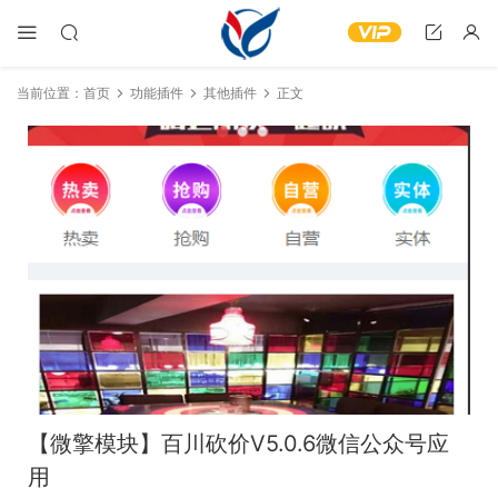
当前位置：
首页
功能插件
其他插件
正文
【微擎模块】百川砍价V5.0.6微信公众号应
用