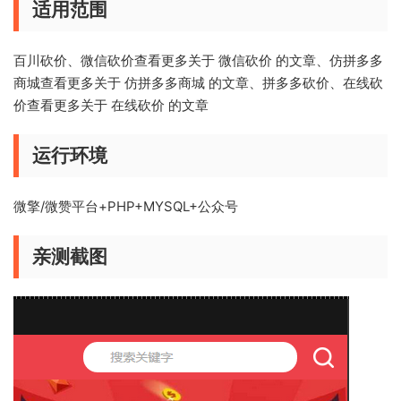
适用范围
百川砍价、微信砍价查看更多关于 微信砍价 的文章、仿拼多多
商城查看更多关于 仿拼多多商城 的文章、拼多多砍价、在线砍
价查看更多关于 在线砍价 的文章
运行环境
微擎/微赞平台+PHP+MYSQL+公众号
亲测截图