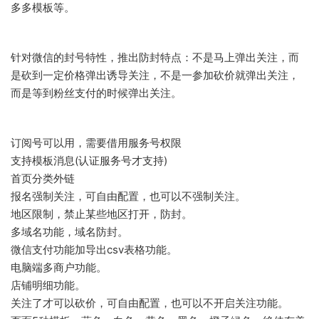
多多模板等。
针对微信的封号特性，推出防封特点：不是马上弹出关注，而
是砍到一定价格弹出诱导关注，不是一参加砍价就弹出关注，
而是等到粉丝支付的时候弹出关注。
订阅号可以用，需要借用服务号权限
支持模板消息(认证服务号才支持)
首页分类外链
报名强制关注，可自由配置，也可以不强制关注。
地区限制，禁止某些地区打开，防封。
多域名功能，域名防封。
微信支付功能加导出csv表格功能。
电脑端多商户功能。
店铺明细功能。
关注了才可以砍价，可自由配置，也可以不开启关注功能。