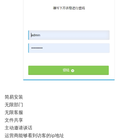
简易安装
无限部门
无限客服
文件共享
主动邀请谈话
运营商能够看到访客的ip地址