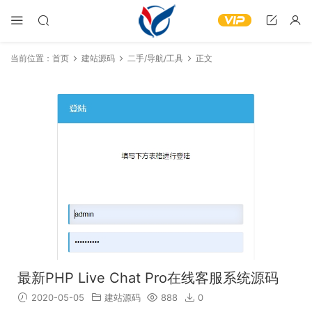
当前位置：
首页
建站源码
二手/导航/工具
正文
最新PHP Live Chat Pro在线客服系统源码
2020-05-05
建站源码
888
0