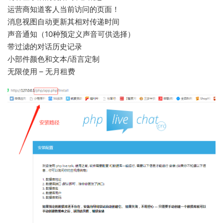
运营商知道客人当前访问的页面！
消息视图自动更新其相对传递时间
声音通知（10种预定义声音可供选择）
带过滤的对话历史记录
小部件颜色和文本/语言定制
无限使用 – 无月租费