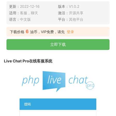
更新：
2022-12-16
版本：
V1.0.2
适用：
客服，聊天
激活：
开源共享
语言：
中文版
平台：
其他平台
6
下载价格
油币，VIP免费，请先
登录
立即下载
Live Chat Pro在线客服系统