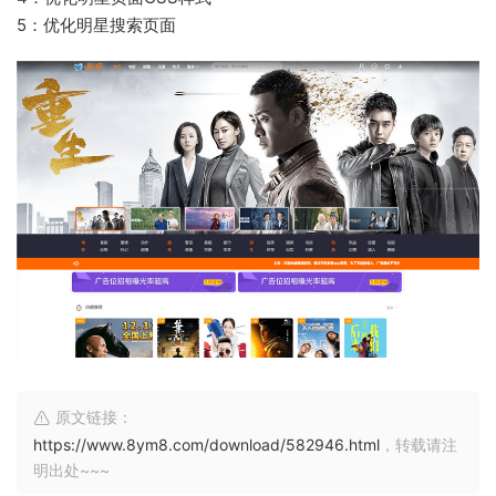
5：优化明星搜索页面
原文链接：
https://www.8ym8.com/download/582946.html
，转载请注
明出处~~~