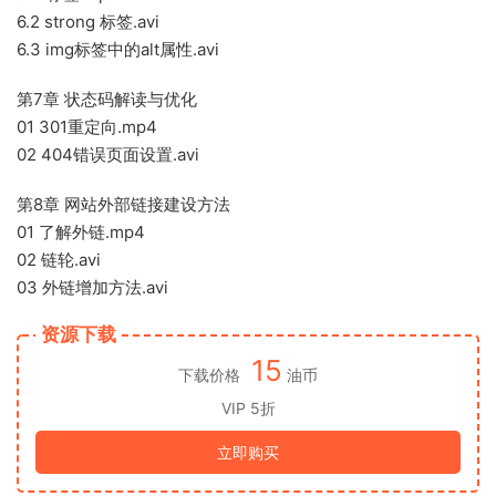
6.2 strong 标签.avi
6.3 img标签中的alt属性.avi
第7章 状态码解读与优化
01 301重定向.mp4
02 404错误页面设置.avi
第8章 网站外部链接建设方法
01 了解外链.mp4
02 链轮.avi
03 外链增加方法.avi
资源下载
15
下载价格
油币
VIP 5折
立即购买