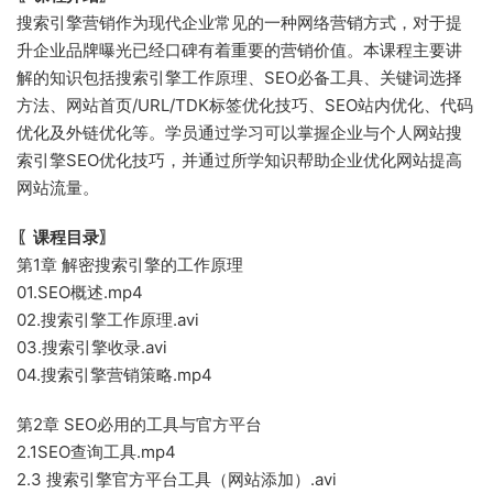
搜索引擎营销作为现代企业常见的一种网络营销方式，对于提
升企业品牌曝光已经口碑有着重要的营销价值。本课程主要讲
解的知识包括搜索引擎工作原理、SEO必备工具、关键词选择
方法、网站首页/URL/TDK标签优化技巧、SEO站内优化、代码
优化及外链优化等。学员通过学习可以掌握企业与个人网站搜
索引擎SEO优化技巧，并通过所学知识帮助企业优化网站提高
网站流量。
〖课程目录〗
第1章 解密搜索引擎的工作原理
01.SEO概述.mp4
02.搜索引擎工作原理.avi
03.搜索引擎收录.avi
04.搜索引擎营销策略.mp4
第2章 SEO必用的工具与官方平台
2.1SEO查询工具.mp4
2.3 搜索引擎官方平台工具（网站添加）.avi