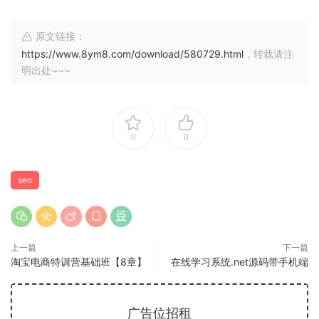
原文链接：
https://www.8ym8.com/download/580729.html
，转载请注
明出处~~~
0
0
seo
上一篇
下一篇
淘宝电商特训营基础班【8章】
在线学习系统.net源码带手机端
广告位招租