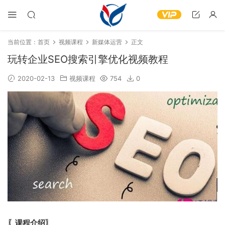
当前位置：
首页
视频课程
新媒体运营
正文
玩转企业SEO搜索引擎优化视频教程
2020-02-13
视频课程
754
0
〖课程介绍〗