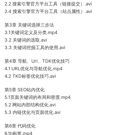
2.2 搜索引擎官方平台工具（链接提交）.avi
2.4 搜索引擎官方平台工具（站点属性）.avi
第3章 关键词选择三步法
3.1关键词定义及分类.mp4
3.2 关键词的选取.avi
3.3 关键词挖掘工具的使用.avi
第4章 导航、Url、TDK优化技巧
4.1 URL优化与导航优化.mp4
4.2 TKD标签优化技巧.avi
第5章 SEO站内优化
5.1页面关键词的布局和密度.mp4
5.2 网站内部结构优化.avi
5.3 内链优化与页面优化.avi
第6章 代码优化
6.1h标签.mp4