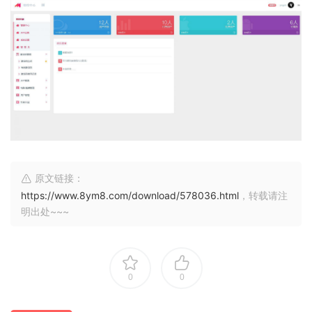
原文链接：
https://www.8ym8.com/download/578036.html
，转载请注
明出处~~~
0
0