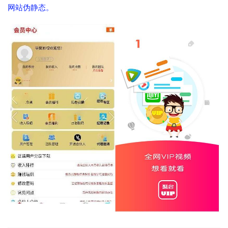
网站伪静态。