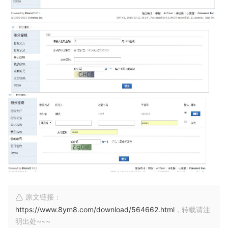
原文链接：
https://www.8ym8.com/download/564662.html
，转载请注
明出处~~~