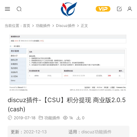
当前位置：
首页
功能插件
Discuz插件
正文
discuz插件-【CSU】积分提现 商业版2.0.5
(cash)
2019-07-18
功能插件
1k
0
更新：
2022-12-13
适用：
discuz功能插件