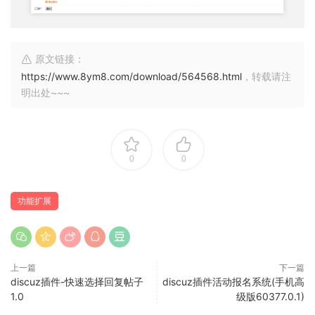
原文链接：
https://www.8ym8.com/download/564568.html
，转载请注
明出处~~~
0
0
功能扩展
上一篇
下一篇
discuz插件-快速选择回复帖子
discuz插件活动报名系统(手机高
1.0
级版60377.0.1)