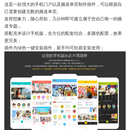
这是一款强大的手机门户以及频道单页制作插件，可以根据自
己需要创建无数的频道单页;
发挥想象力，随心所欲，几分钟即可建立属于您自己唯一的频
道专题…
搭配克米设计手机版，全方位的配套结合，多颜色配置，效果
更完美；
插件为绿色一键安装插件，新手均可轻易安装使用；