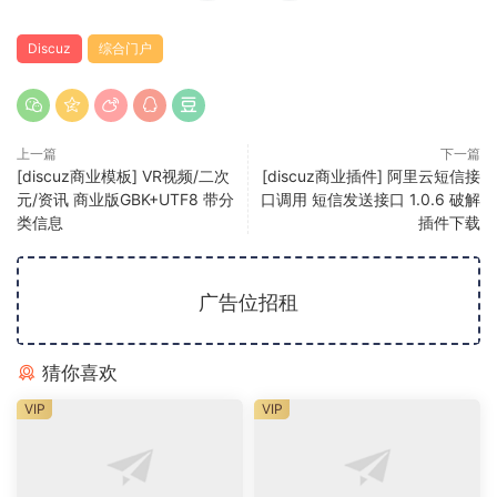
Discuz
综合门户
上一篇
下一篇
[discuz商业模板] VR视频/二次
[discuz商业插件] 阿里云短信接
元/资讯 商业版GBK+UTF8 带分
口调用 短信发送接口 1.0.6 破解
类信息
插件下载
广告位招租
猜你喜欢
VIP
VIP