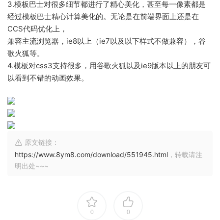
3.模板巴士对很多细节都进行了精心美化，甚至每一像素都是
经过模板巴士精心计算美化的。无论是在前端界面上还是在
CCS代码优化上，
兼容主流浏览器，ie8以上（ie7以及以下样式不做兼容），谷
歌火狐等。
4.模板对css3支持很多，用谷歌火狐以及ie9版本以上的朋友可
以看到不错的动画效果。
原文链接：
https://www.8ym8.com/download/551945.html
，转载请注
明出处~~~
0
0