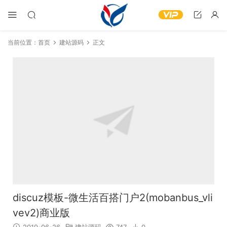
当前位置：
首页
建站源码
正文
discuz模板-微生活百搭门户2(mobanbus_vli
vev2)商业版