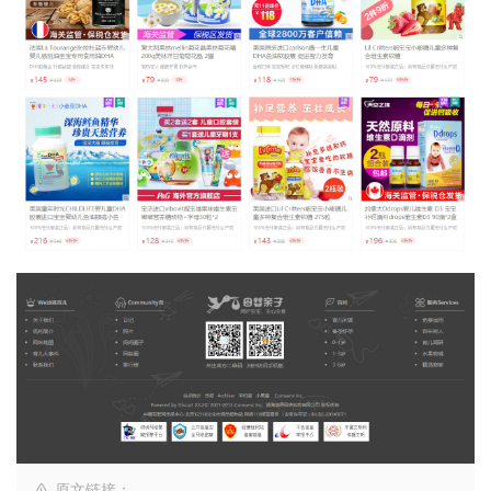
原文链接：