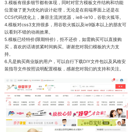
3.模板有很多细节都有体现，同时对官方模板文件结构和功能
位置做了更为优化的设计处理，无论是在前端界面上还是在
CCS代码优化上，兼容主流浏览器，ie8-ie10，谷歌火狐等。
4.模板对css3支持很多，用谷歌火狐以及ie9版本以上的朋友可
以看到不错的动画效果。
5.模板已经特价(限期特价)，拒不还价，如需购买可以直接购
买，喜欢的话请抓紧时间购买。谢谢您对我们模板的大力支
持。
6.凡是购买商业版的用户，可以自行下载DIY文件包以及风格安
装指导文件按照说明配置模板，感谢您对我们的支持和关注。