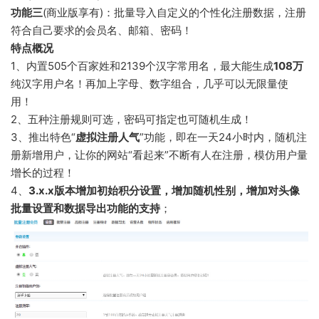
功能三
(商业版享有)：批量导入自定义的个性化注册数据，注册
符合自己要求的会员名、邮箱、密码！
特点概况
1、内置505个百家姓和2139个汉字常用名，最大能生成
108万
纯汉字用户名！再加上字母、数字组合，几乎可以无限量使
用！
2、五种注册规则可选，密码可指定也可随机生成！
3、推出特色“
虚拟注册人气
”功能，即在一天24小时内，随机注
册新增用户，让你的网站“看起来”不断有人在注册，模仿用户量
增长的过程！
4、
3.x.x版本增加初始积分设置，增加随机性别，增加对头像
批量设置和数据导出功能的支持
；