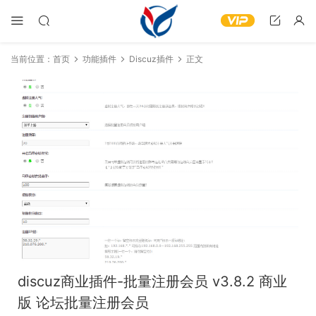
当前位置：
首页
功能插件
Discuz插件
正文
discuz商业插件-批量注册会员 v3.8.2 商业
版 论坛批量注册会员