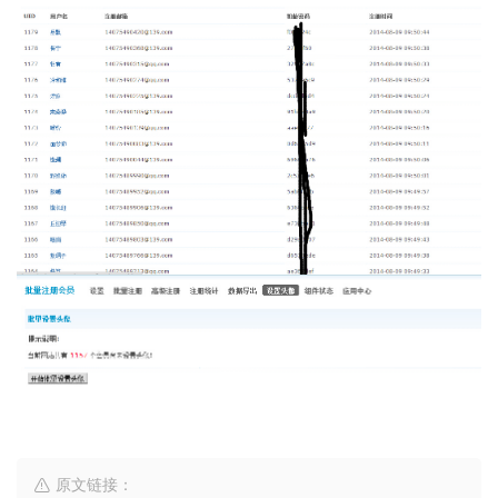
原文链接：