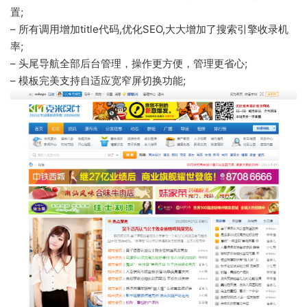
置;
– 所有调用增加title代码,优化SEO,大大增加了搜索引擎收录机
率;
– 头尾导航全部后台管理，操作更方便，管理更省心;
– 模板完美支持自适应宽窄屏切换功能;