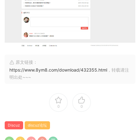
原文链接：
https://www.8ym8.com/download/432355.html
，转载请注
明出处~~~
0
0
Discuz
discuz论坛