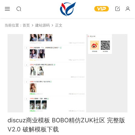
当前位置：
首页
建站源码
正文
discuz商业模板 BOBO精仿ZUK社区 完整版
V2.0 破解模板下载