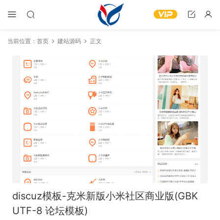
当前位置：
首页
建站源码
正文
discuz模板-克米新版小米社区商业版(GBK
UTF-8 论坛模板)