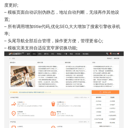
度更好;
– 模板页面自动识别伪静态，地址自动判断，无须再作其他设
置;
– 所有调用增加title代码,优化SEO,大大增加了搜索引擎收录机
率;
– 头尾导航全部后台管理，操作更方便，管理更省心;
– 模板完美支持自适应宽窄屏切换功能;