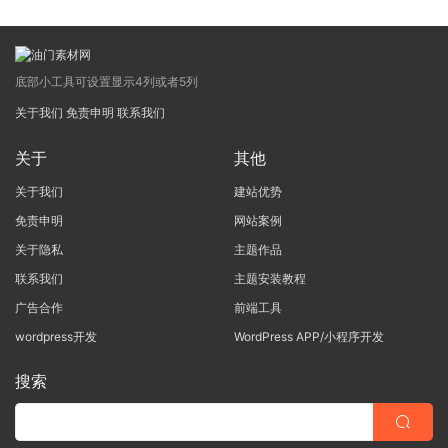
底部小工具可设置显示4列或者5列
关于我们
免责申明
联系我们
关于
其他
关于我们
建站优势
免责申明
网站案例
关于隐私
主题作品
联系我们
主题安装教程
广告合作
前端工具
wordpress开发
WordPress APP/小程序开发
搜索