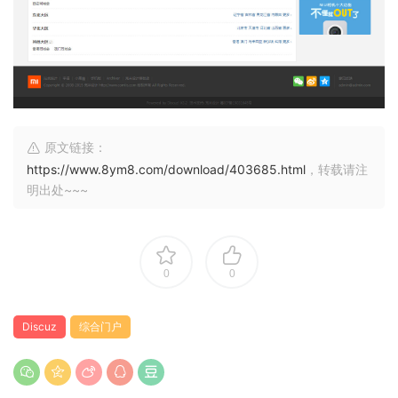
原文链接：
https://www.8ym8.com/download/403685.html
，转载请注
明出处~~~
0
0
Discuz
综合门户