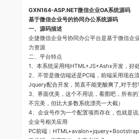
GXN164-ASP.NET微信企业OA系统源码
基于微信企业号的协同办公系统源码
一、源码描述
企捷微信企业号协同办公平台是基于微信企业
力资源
二、平台特点
1、本系统采用纯HTML+JS+Ashx开
2、不管是微信端还是PC端，前端采用现在流行的M
Jquery配合开发，简直不能更酸爽了,对于
3、界面优美，这个不用说，看图吧，所有的
不完美，但比大多数系统漂亮一大截）
4、企业号作为一个配置项而存在，也就是
企业号相关应用
PC前端：HTML+avalon+jquery+Bootstrap