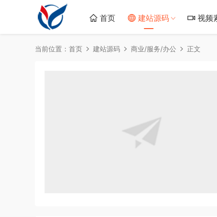
首页
建站源码
视频
当前位置：
首页
建站源码
商业/服务/办公
正文