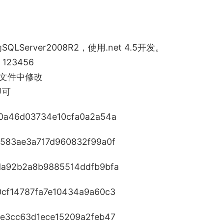
SQLServer2008R2，使用.net 4.5开发。
123456
置文件中修改
即可