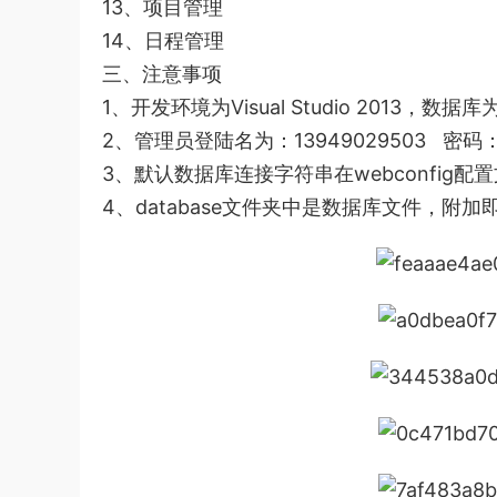
13、项目管理
14、日程管理
三、注意事项
1、开发环境为Visual Studio 2013，数据库为
2、管理员登陆名为：13949029503 密码：
3、默认数据库连接字符串在webconfig配
4、database文件夹中是数据库文件，附加