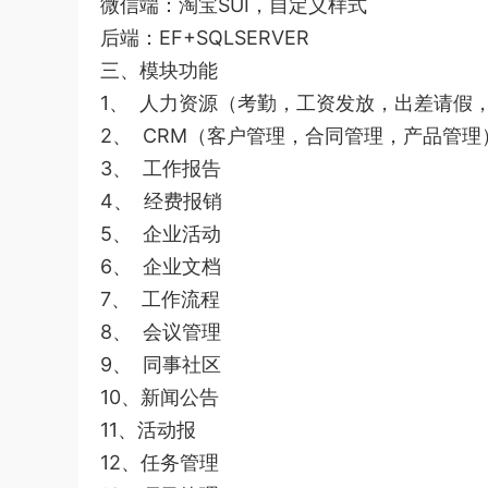
微信端：淘宝SUI，自定义样式
后端：EF+SQLSERVER
三、模块功能
1、 人力资源（考勤，工资发放，出差请假
2、 CRM（客户管理，合同管理，产品管理
3、 工作报告
4、 经费报销
5、 企业活动
6、 企业文档
7、 工作流程
8、 会议管理
9、 同事社区
10、新闻公告
11、活动报
12、任务管理