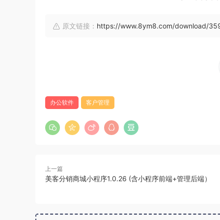
原文链接：
https://www.8ym8.com/download/35
办公软件
客户管理
上一篇
美客分销商城小程序1.0.26 (含小程序前端+管理后端）