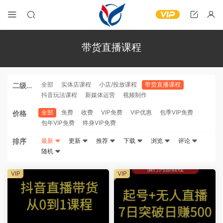
带货直播课程
全部
实体店课程
小店/投放课程
带货直播课程
二级分
抖音玩法课程
新媒体运营
视频制作
类
全部
免费
收费
VIP免费
VIP优惠
包季VIP免费
价格
包年VIP免费
终身VIP免费
排序
最新
更新
推荐
下载
浏览
评论
随机
VIP
VIP