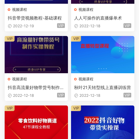
视频课程
视频课程
抖音带货视频教程-基础课程
人人可操作的直播爆单术
VIP
VIP
2022-12-19
2022-12-18
VIP
VIP
视频课程
视频课程
抖音高流量好物带货号制作实
秋叶21天转型线上直播训练营
操教程
VIP
VIP
2022-12-18
2022-12-18
VIP
VIP