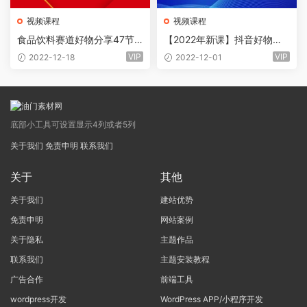
视频课程
视频课程
食品饮料赛道好物分享47节
【2022年新课】抖音好物带
全教程
货实操课
VIP
VIP
2022-12-18
2022-12-01
底部小工具可设置显示4列或者5列
关于我们
免责申明
联系我们
关于
其他
关于我们
建站优势
免责申明
网站案例
关于隐私
主题作品
联系我们
主题安装教程
广告合作
前端工具
wordpress开发
WordPress APP/小程序开发